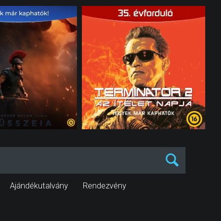
Ajándékutalvány
Rendezvény