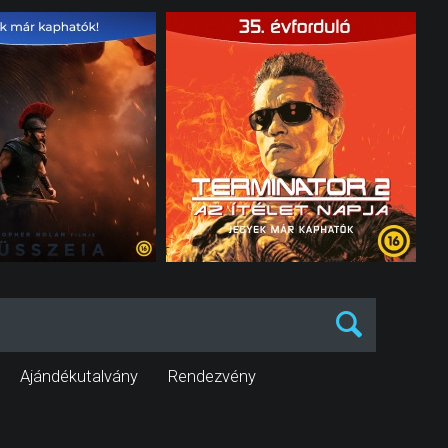
Ajándékutalvány
Rendezvény