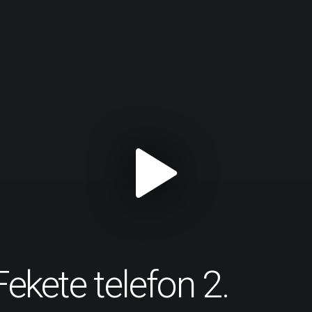
Fekete telefon 2.