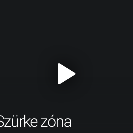
Szürke zóna