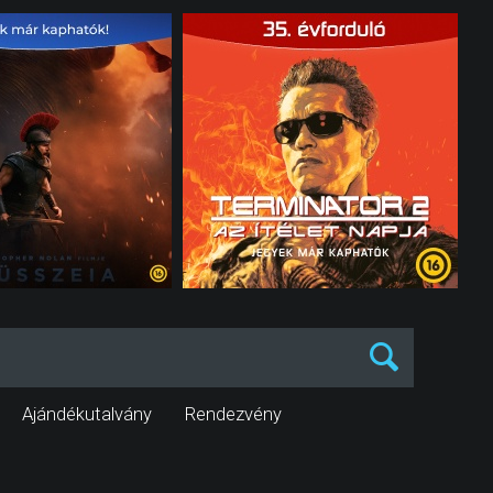
Ajándékutalvány
Rendezvény