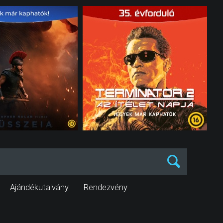
Ajándékutalvány
Rendezvény